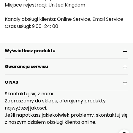
Miejsce rejestracji: United Kingdom
Kanały obsługi klienta: Online Service, Email Service
Czas usługi: 9:00-24: 00
Wyświetlacz produktu
Gwarancja serwisu
O NAS
Skontaktuj się z nami
Zapraszamy do sklepu, oferujemy produkty
najwyższej jakości.
Jeśli napotkasz jakiekolwiek problemy, skontaktuj się
z naszym działem obsługi klienta online.